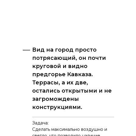
—
Вид на город просто
потрясающий, он почти
круговой и видно
предгорье Кавказа.
Террасы, а их две,
остались открытыми и не
загромождены
конструкциями.
Задача:
Сделать максимально воздушно и
светло, что позволило наличие