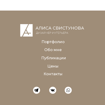
Портфолио
Обо мне
Публикации
Цены
Контакты