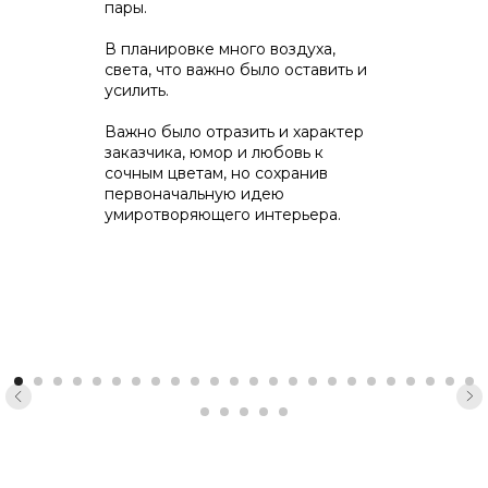
пары.
В планировке много воздуха,
света, что важно было оставить и
усилить.
Важно было отразить и характер
заказчика, юмор и любовь к
сочным цветам, но сохранив
первоначальную идею
умиротворяющего интерьера.