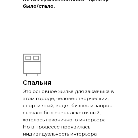
было/стало.
Спальня
Это основное жилье для заказчика в
этом городе, человек творческий,
спортивный, ведет бизнес и запрос
сначала был очень аскетичный,
хотелось лаконичного интерьера.
Но в процессе проявилась
индивидуальность интерьера.