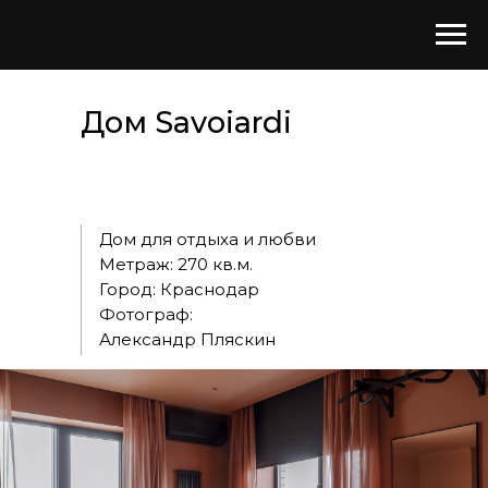
Дом Savoiardi
Дом для отдыха и любви
Метраж: 270 кв.м.
Город: Краснодар
Фотограф:
Александр Пляскин