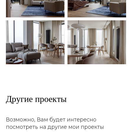
Другие проекты
Возможно, Вам будет интересно
посмотреть на другие мои проекты