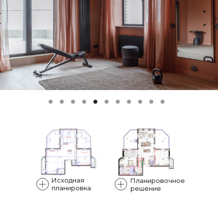
Исходная
Планировочное
планировка
решение