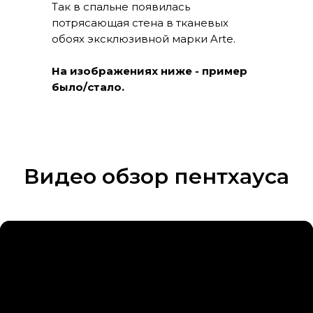
Так в спальне появилась
потрясающая стена в тканевых
обоях эксклюзивной марки Arte.
На изображениях ниже - пример
было/стало.
Видео обзор пентхауса