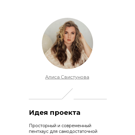
Алиса Свистунова
Идея проекта
Просторный и современный
пентхаус для самодостаточной