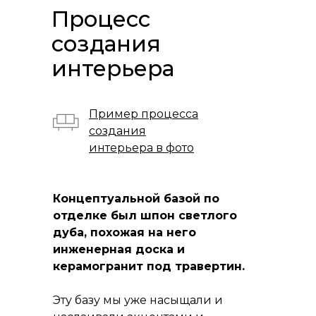
Процесс
создания
интерьера
Пример процесса
создания
интерьера в фото
Концептуальной базой по
отделке был шпон светлого
дуба, похожая на него
инженерная доска и
керамогранит под травертин.
Эту базу мы уже насыщали и