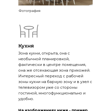
Фотография
Кухня
Зона кухни, открыта, она с
необычной планировкой,
фактически в центре помещения,
она же отсекающая зона прихожей.
Интересный переход с рабочей
зоны кухни на барную зону и в узел с
телевизором уже со стороны
Алиса Свистунова
гостиной, многофункционально и
удобно.
На изображениях ниже - пример