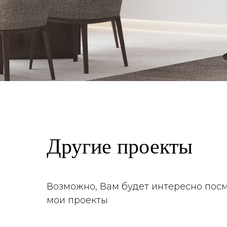
Другие проекты
Возможно, Вам будет интересно посм
мои проекты