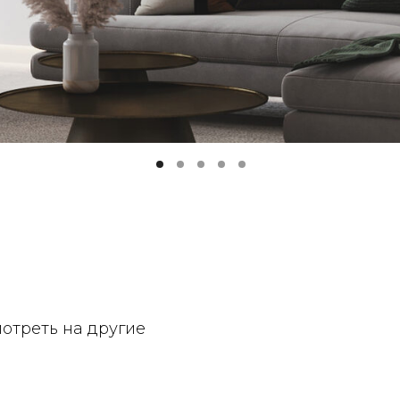
отреть на другие