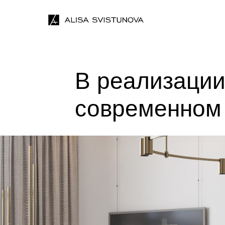
В реализации
современном